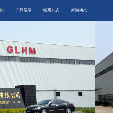
们
产品展示
联系方式
新闻动态