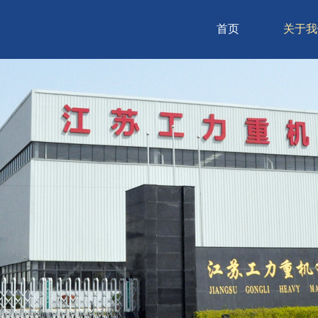
首页
关于我