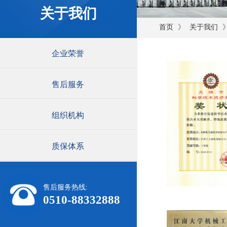
关于我们
》
首页
关于我们
企业荣誉
售后服务
组织机构
质保体系
售后服务热线:
0510-88332888