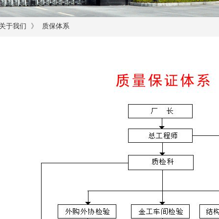
》
关于我们
质保体系