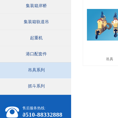
集装箱岸桥
集装箱轨道吊
起重机
港口配套件
吊具
吊具系列
抓斗系列
售后服务热线:
0510-88332888