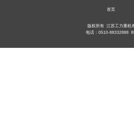
首页
版权所有 江苏工力重
电话：0510-8833288