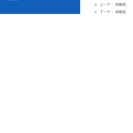
上一个：
卸船机
下一个：
卸船机